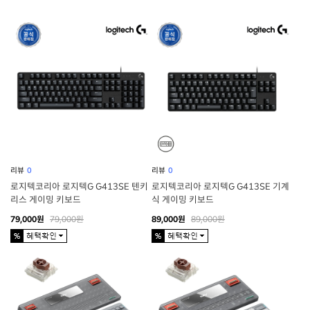
리뷰
0
리뷰
0
로지텍코리아 로지텍G G413SE 텐키
로지텍코리아 로지텍G G413SE 기계
리스 게이밍 키보드
식 게이밍 키보드
79,000원
79,000원
89,000원
89,000원